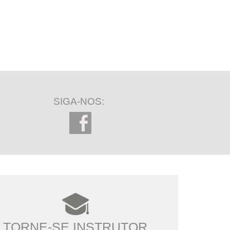
SIGA-NOS:
TORNE-SE INSTRUTOR