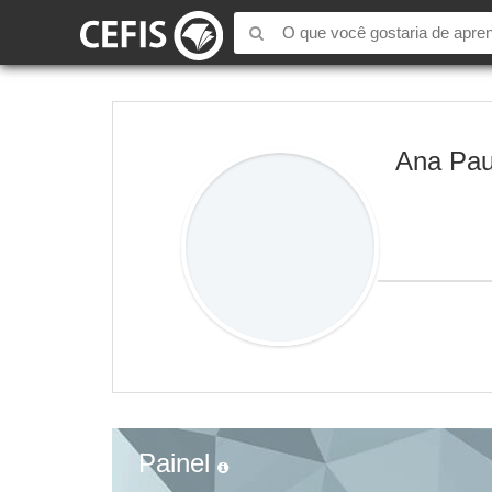
Ana Paul
Painel