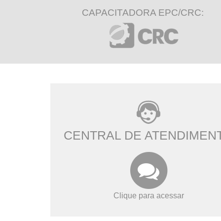
CAPACITADORA EPC/CRC:
CENTRAL DE ATENDIMEN
Clique para acessar