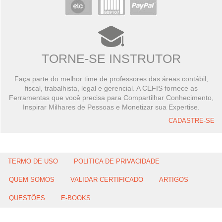
TORNE-SE INSTRUTOR
Faça parte do melhor time de professores das áreas contábil,
fiscal, trabalhista, legal e gerencial. A CEFIS fornece as
Ferramentas que você precisa para Compartilhar Conhecimento,
Inspirar Milhares de Pessoas e Monetizar sua Expertise.
CADASTRE-SE
TERMO DE USO
POLITICA DE PRIVACIDADE
QUEM SOMOS
VALIDAR CERTIFICADO
ARTIGOS
QUESTÕES
E-BOOKS