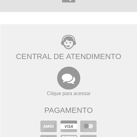
CENTRAL DE ATENDIMENTO
Clique para acessar
PAGAMENTO