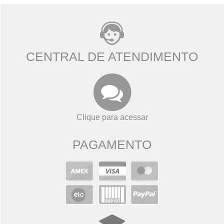
CENTRAL DE ATENDIMENTO
Clique para acessar
PAGAMENTO