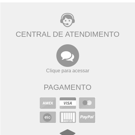
CENTRAL DE ATENDIMENTO
Clique para acessar
PAGAMENTO