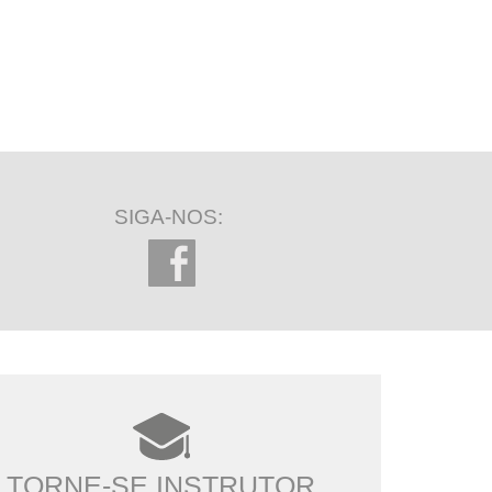
SIGA-NOS:
TORNE-SE INSTRUTOR