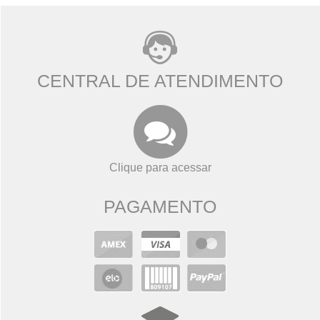
CENTRAL DE ATENDIMENTO
Clique para acessar
PAGAMENTO