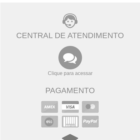
CENTRAL DE ATENDIMENTO
Clique para acessar
PAGAMENTO