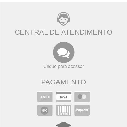
CENTRAL DE ATENDIMENTO
Clique para acessar
PAGAMENTO