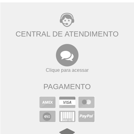
CENTRAL DE ATENDIMENTO
Clique para acessar
PAGAMENTO