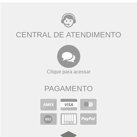
CENTRAL DE ATENDIMENTO
Clique para acessar
PAGAMENTO