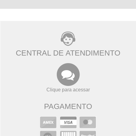
CENTRAL DE ATENDIMENTO
Clique para acessar
PAGAMENTO