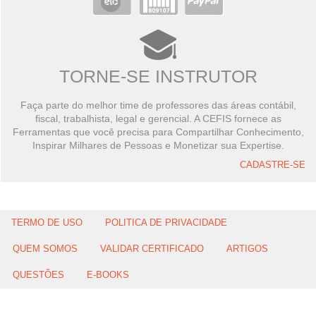
TORNE-SE INSTRUTOR
Faça parte do melhor time de professores das áreas contábil,
fiscal, trabalhista, legal e gerencial. A CEFIS fornece as
Ferramentas que você precisa para Compartilhar Conhecimento,
Inspirar Milhares de Pessoas e Monetizar sua Expertise.
CADASTRE-SE
TERMO DE USO
POLITICA DE PRIVACIDADE
QUEM SOMOS
VALIDAR CERTIFICADO
ARTIGOS
QUESTÕES
E-BOOKS