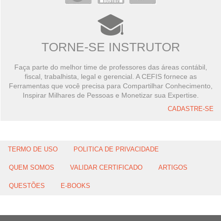
TORNE-SE INSTRUTOR
Faça parte do melhor time de professores das áreas contábil,
fiscal, trabalhista, legal e gerencial. A CEFIS fornece as
Ferramentas que você precisa para Compartilhar Conhecimento,
Inspirar Milhares de Pessoas e Monetizar sua Expertise.
CADASTRE-SE
TERMO DE USO
POLITICA DE PRIVACIDADE
QUEM SOMOS
VALIDAR CERTIFICADO
ARTIGOS
QUESTÕES
E-BOOKS