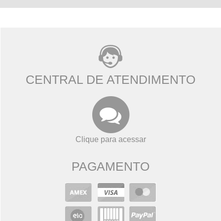
CENTRAL DE ATENDIMENTO
Clique para acessar
PAGAMENTO