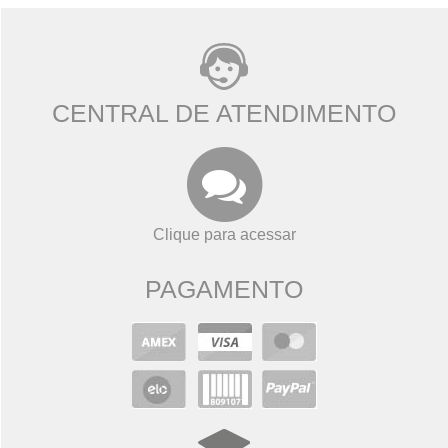
CENTRAL DE ATENDIMENTO
Clique para acessar
PAGAMENTO