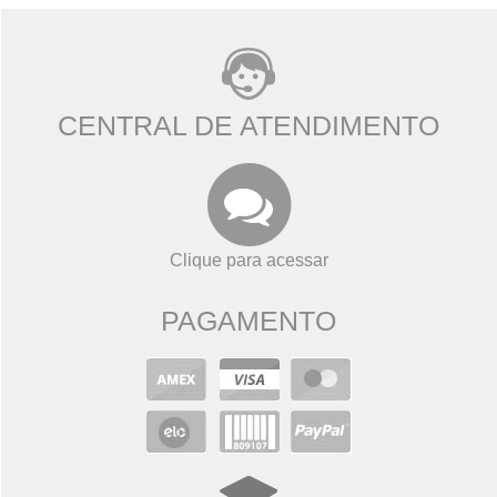
CENTRAL DE ATENDIMENTO
Clique para acessar
PAGAMENTO