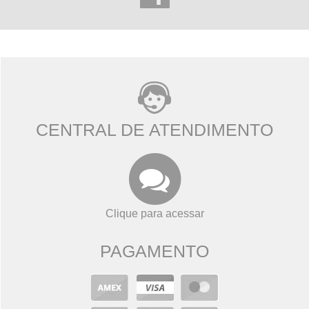
CENTRAL DE ATENDIMENTO
Clique para acessar
PAGAMENTO