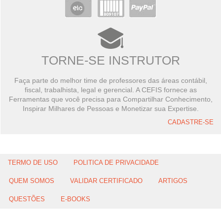
TORNE-SE INSTRUTOR
Faça parte do melhor time de professores das áreas contábil,
fiscal, trabalhista, legal e gerencial. A CEFIS fornece as
Ferramentas que você precisa para Compartilhar Conhecimento,
Inspirar Milhares de Pessoas e Monetizar sua Expertise.
CADASTRE-SE
TERMO DE USO
POLITICA DE PRIVACIDADE
QUEM SOMOS
VALIDAR CERTIFICADO
ARTIGOS
QUESTÕES
E-BOOKS