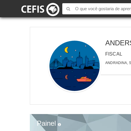
ANDER
FISCAL
ANDRADINA, 
Painel