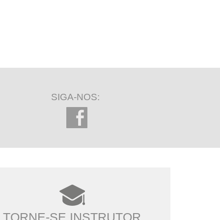
SIGA-NOS:
TORNE-SE INSTRUTOR