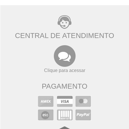
CENTRAL DE ATENDIMENTO
Clique para acessar
PAGAMENTO