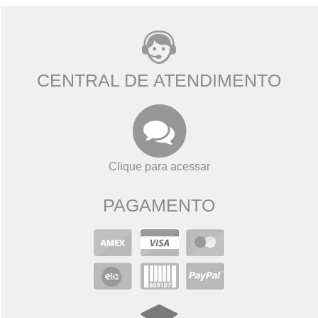
CENTRAL DE ATENDIMENTO
Clique para acessar
PAGAMENTO