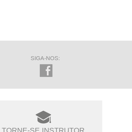
SIGA-NOS:
TORNE-SE INSTRUTOR