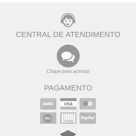
CENTRAL DE ATENDIMENTO
Clique para acessar
PAGAMENTO