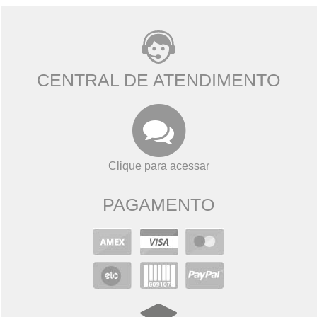
CENTRAL DE ATENDIMENTO
Clique para acessar
PAGAMENTO