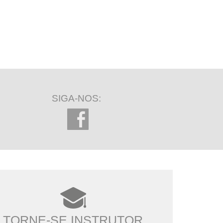
SIGA-NOS:
TORNE-SE INSTRUTOR