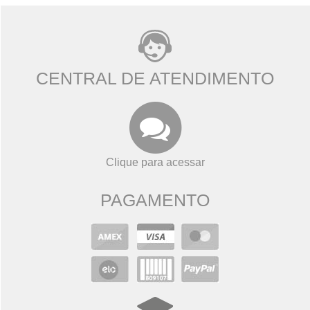
CENTRAL DE ATENDIMENTO
Clique para acessar
PAGAMENTO