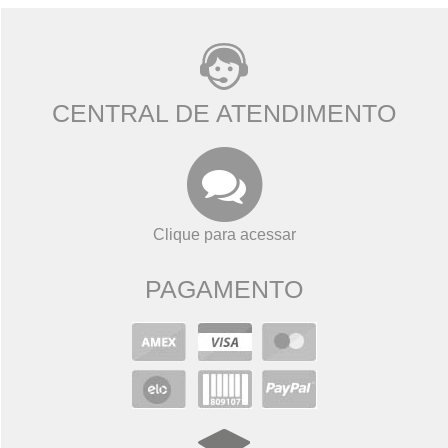
CENTRAL DE ATENDIMENTO
Clique para acessar
PAGAMENTO