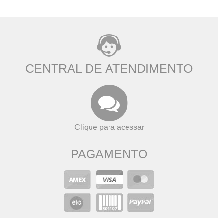
CENTRAL DE ATENDIMENTO
Clique para acessar
PAGAMENTO