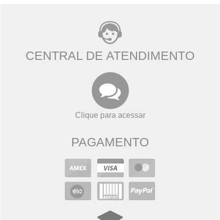
CENTRAL DE ATENDIMENTO
Clique para acessar
PAGAMENTO