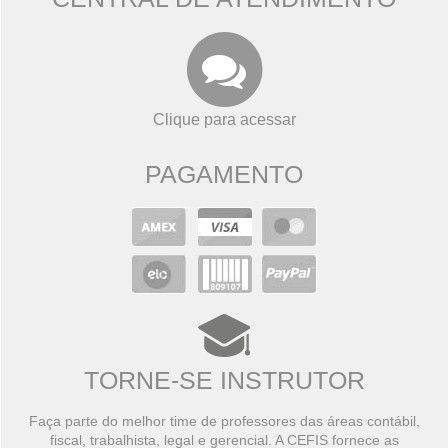
Clique para acessar
PAGAMENTO
TORNE-SE INSTRUTOR
Faça parte do melhor time de professores das áreas contábil,
fiscal, trabalhista, legal e gerencial. A CEFIS fornece as