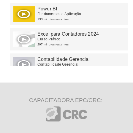
Power BI
Fundamentos e Aplicação
133 minutos restantes
Excel para Contadores 2024
Curso Prático
297 minutos restantes
Contabilidade Gerencial
Contabilidade Gerencial
10 minutos restantes
CAPACITADORA EPC/CRC: