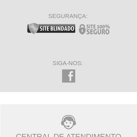
SEGURANÇA:
SIGA-NOS:
CENTRAL DE ATENDIMENTO