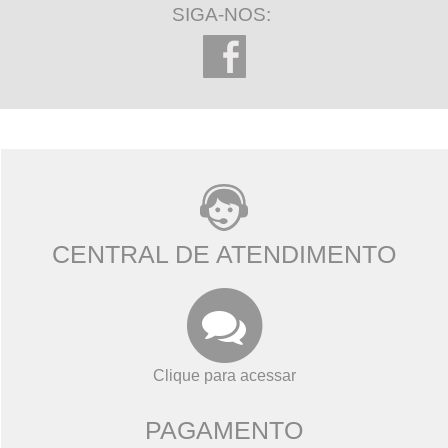
SIGA-NOS:
CENTRAL DE ATENDIMENTO
Clique para acessar
PAGAMENTO