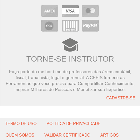
TORNE-SE INSTRUTOR
Faça parte do melhor time de professores das áreas contábil,
fiscal, trabalhista, legal e gerencial. A CEFIS fornece as
Ferramentas que você precisa para Compartilhar Conhecimento,
Inspirar Milhares de Pessoas e Monetizar sua Expertise.
CADASTRE-SE
TERMO DE USO
POLITICA DE PRIVACIDADE
QUEM SOMOS
VALIDAR CERTIFICADO
ARTIGOS