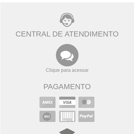
CENTRAL DE ATENDIMENTO
Clique para acessar
PAGAMENTO