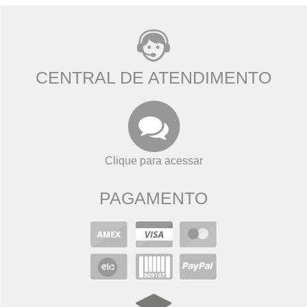
CENTRAL DE ATENDIMENTO
Clique para acessar
PAGAMENTO