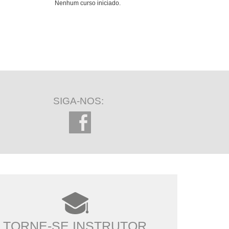
Nenhum curso iniciado.
SIGA-NOS:
TORNE-SE INSTRUTOR