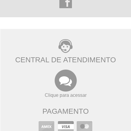
CENTRAL DE ATENDIMENTO
Clique para acessar
PAGAMENTO