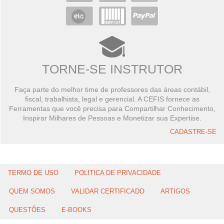
TORNE-SE INSTRUTOR
Faça parte do melhor time de professores das áreas contábil,
fiscal, trabalhista, legal e gerencial. A CEFIS fornece as
Ferramentas que você precisa para Compartilhar Conhecimento,
Inspirar Milhares de Pessoas e Monetizar sua Expertise.
CADASTRE-SE
TERMO DE USO
POLITICA DE PRIVACIDADE
QUEM SOMOS
VALIDAR CERTIFICADO
ARTIGOS
QUESTÕES
E-BOOKS