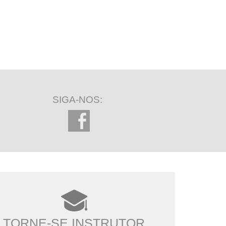
SIGA-NOS:
TORNE-SE INSTRUTOR