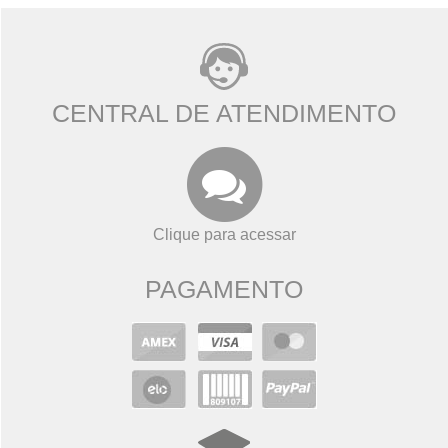
CENTRAL DE ATENDIMENTO
Clique para acessar
PAGAMENTO