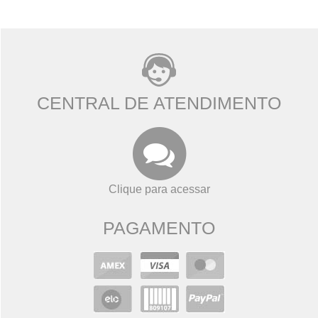
CENTRAL DE ATENDIMENTO
Clique para acessar
PAGAMENTO