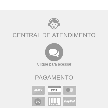
CENTRAL DE ATENDIMENTO
Clique para acessar
PAGAMENTO