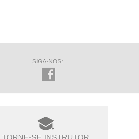
SIGA-NOS:
TORNE-SE INSTRUTOR