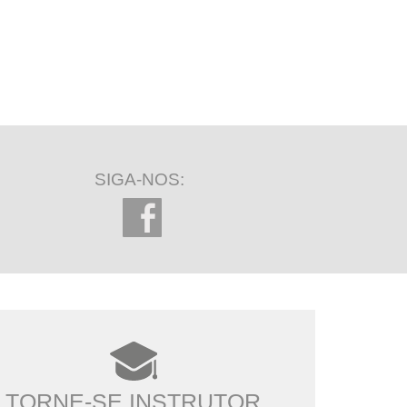
SIGA-NOS:
TORNE-SE INSTRUTOR