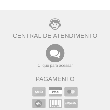
CENTRAL DE ATENDIMENTO
Clique para acessar
PAGAMENTO