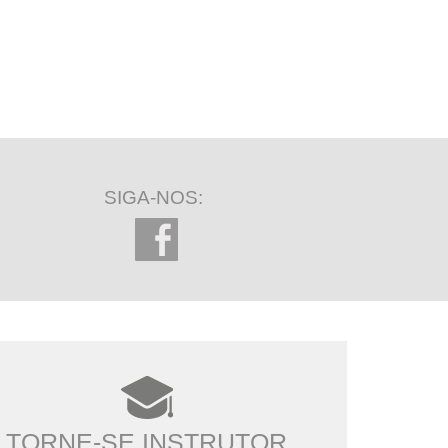
SIGA-NOS:
TORNE-SE INSTRUTOR