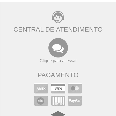
CENTRAL DE ATENDIMENTO
Clique para acessar
PAGAMENTO