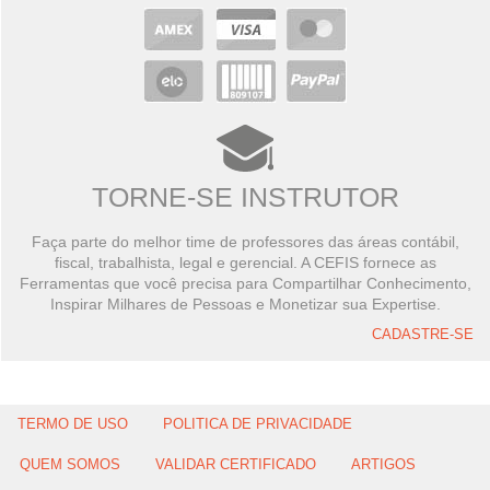
TORNE-SE INSTRUTOR
Faça parte do melhor time de professores das áreas contábil,
fiscal, trabalhista, legal e gerencial. A CEFIS fornece as
Ferramentas que você precisa para Compartilhar Conhecimento,
Inspirar Milhares de Pessoas e Monetizar sua Expertise.
CADASTRE-SE
TERMO DE USO
POLITICA DE PRIVACIDADE
QUEM SOMOS
VALIDAR CERTIFICADO
ARTIGOS