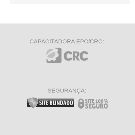
CAPACITADORA EPC/CRC:
SEGURANÇA: