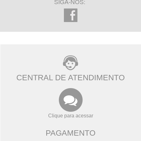
SIGA-NOS:
CENTRAL DE ATENDIMENTO
Clique para acessar
PAGAMENTO