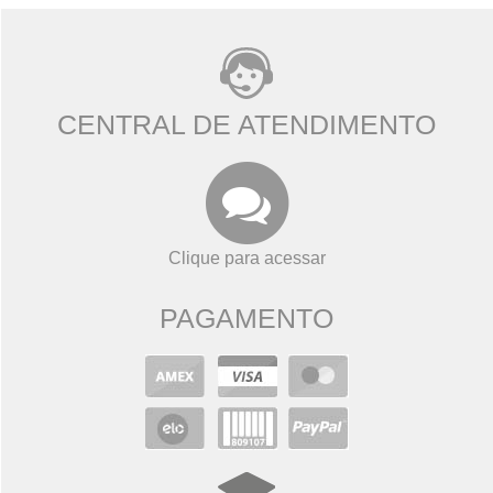
CENTRAL DE ATENDIMENTO
Clique para acessar
PAGAMENTO