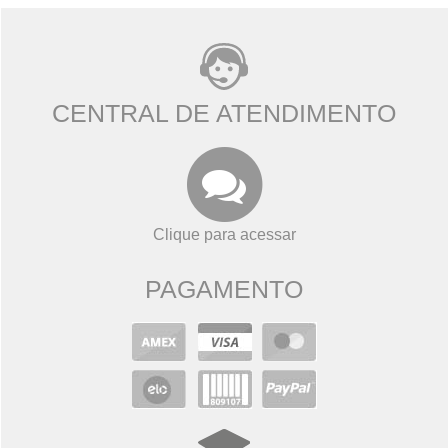
CENTRAL DE ATENDIMENTO
Clique para acessar
PAGAMENTO