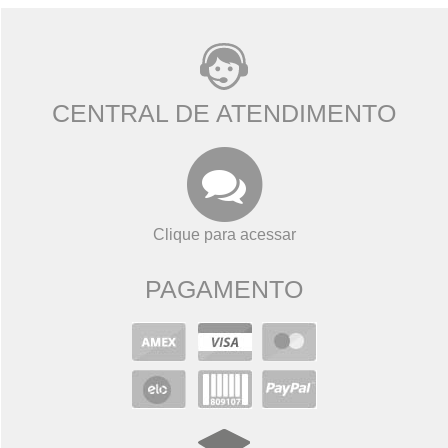
CENTRAL DE ATENDIMENTO
Clique para acessar
PAGAMENTO