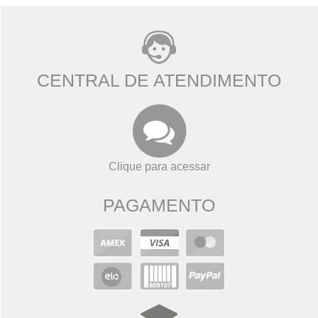
CENTRAL DE ATENDIMENTO
Clique para acessar
PAGAMENTO