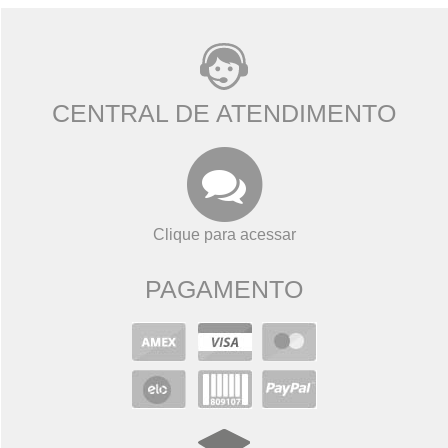
CENTRAL DE ATENDIMENTO
Clique para acessar
PAGAMENTO