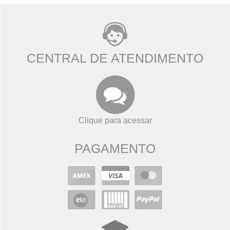
CENTRAL DE ATENDIMENTO
Clique para acessar
PAGAMENTO